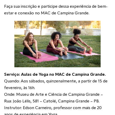
Faça sua inscrição e participe dessa experiência de bem-
estar e conexão no MAC de Campina Grande.
Serviço: Aulas de Yoga no MAC de Campina Grande.
Quando: Aos sábados, quinzenalmente, a partir de 15 de
fevereiro, às 16h.
Onde: Museu de Arte e Ciência de Campina Grande –
Rua: João Lélis, 581 – Catolé, Campina Grande – PB.
Instrutor: Edson Carneiro, professor com mais de 20
anos de experiência em Yoga.