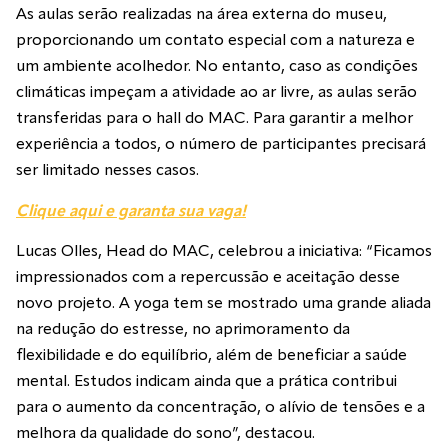
As aulas serão realizadas na área externa do museu,
proporcionando um contato especial com a natureza e
um ambiente acolhedor. No entanto, caso as condições
climáticas impeçam a atividade ao ar livre, as aulas serão
transferidas para o hall do MAC. Para garantir a melhor
experiência a todos, o número de participantes precisará
ser limitado nesses casos.
Clique aqui e garanta sua vaga!
Lucas Olles, Head do MAC, celebrou a iniciativa: “Ficamos
impressionados com a repercussão e aceitação desse
novo projeto. A yoga tem se mostrado uma grande aliada
na redução do estresse, no aprimoramento da
flexibilidade e do equilíbrio, além de beneficiar a saúde
mental. Estudos indicam ainda que a prática contribui
para o aumento da concentração, o alívio de tensões e a
melhora da qualidade do sono”, destacou.