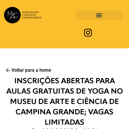
Voltar para a home
INSCRIÇÕES ABERTAS PARA
AULAS GRATUITAS DE YOGA NO
MUSEU DE ARTE E CIÊNCIA DE
CAMPINA GRANDE; VAGAS
LIMITADAS