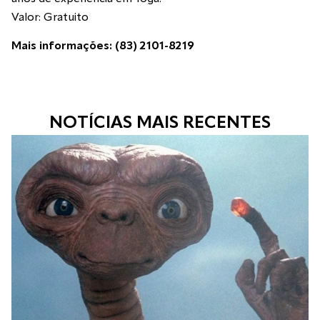
Valor: Gratuito
Mais informações: (83) 2101-8219
NOTÍCIAS MAIS RECENTES