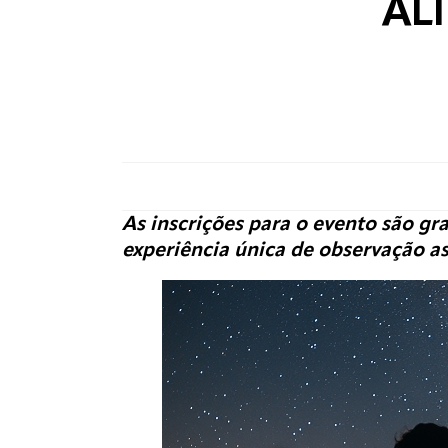
AL
As inscrições para o evento são gr
experiência única de observação a