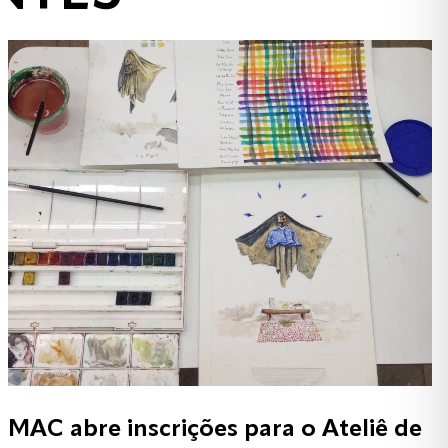
MAC abre inscrições para o Ateliê de