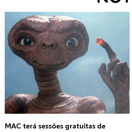
MAC terá sessões gratuitas de