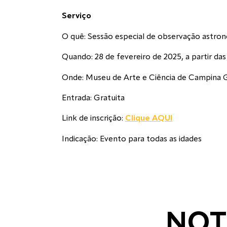
Serviço
O quê: Sessão especial de observação astro
Quando: 28 de fevereiro de 2025, a partir da
Onde: Museu de Arte e Ciência de Campina G
Entrada: Gratuita
Link de inscrição:
Clique AQUI
Indicação: Evento para todas as idades
NOT