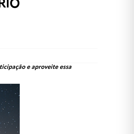
RIO
ticipação e aproveite essa