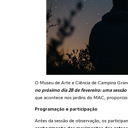
O Museu de Arte e Ciência de Campina Grande
no próximo dia 28 de fevereiro: uma sessão
que acontece nos jardins do MAC, proporciona
Programação e participação
Antes da sessão de observação, os participan