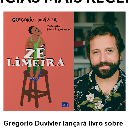
Gregorio Duvivier lançará livro sobre