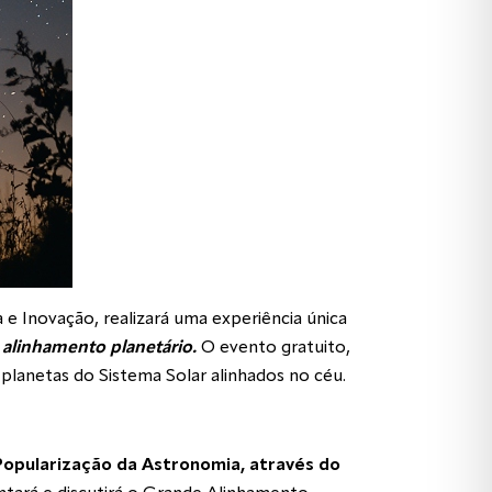
e Inovação, realizará uma experiência única
 alinhamento planetário.
O evento gratuito,
planetas do Sistema Solar alinhados no céu.
Popularização da Astronomia, através do