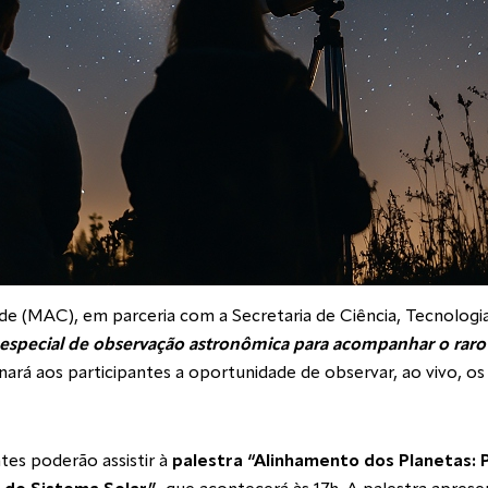
 (MAC), em parceria com a Secretaria de Ciência, Tecnologia 
 especial de observação astronômica para acompanhar o raro
rá aos participantes a oportunidade de observar, ao vivo, os 
tes poderão assistir à
palestra “Alinhamento dos Planetas: 