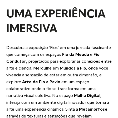
UMA EXPERIÊNCIA
IMERSIVA
Descubra a exposição ‘Fios’ em uma jornada fascinante
que começa com os espaços
Fio da Meada
e
Fio
Condutor
, projetados para explorar as conexões entre
arte e ciência. Mergulhe em
Mundos a Fio
, onde você
vivencia a sensação de estar em outra dimensão, e
explore
Arte de Fio a Pavio
em um espaço
colaborativo onde o fio se transforma em uma
narrativa visual coletiva. No espaço
Malha Digital
,
interaja com um ambiente digital inovador que torna a
arte uma experiência dinâmica. Sinta a
Metamorfose
através de texturas e sensações que revelam