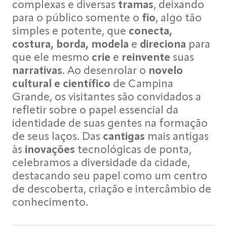
complexas e diversas
tramas
, deixando
para o público somente o
fio
, algo tão
simples e potente, que
conecta,
costura, borda, modela
e
direciona
para
que ele mesmo
crie
e
reinvente
suas
narrativas
. Ao desenrolar o
novelo
cultural e científico
de Campina
Grande, os visitantes são convidados a
refletir sobre o papel essencial da
identidade de suas gentes na formação
de seus laços. Das
cantigas
mais antigas
às
inovações
tecnológicas de ponta,
celebramos a diversidade da cidade,
destacando seu papel como um centro
de descoberta, criação e intercâmbio de
conhecimento.