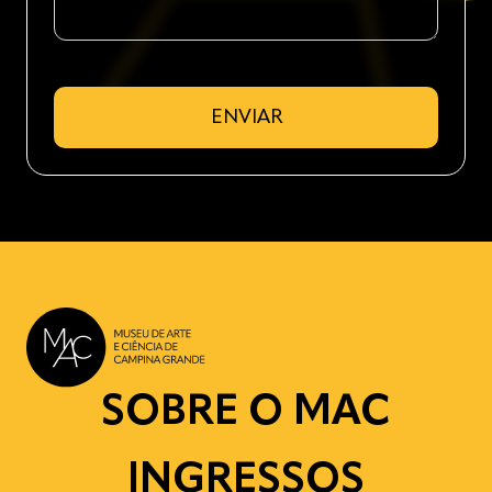
ENVIAR
SOBRE O MAC
INGRESSOS