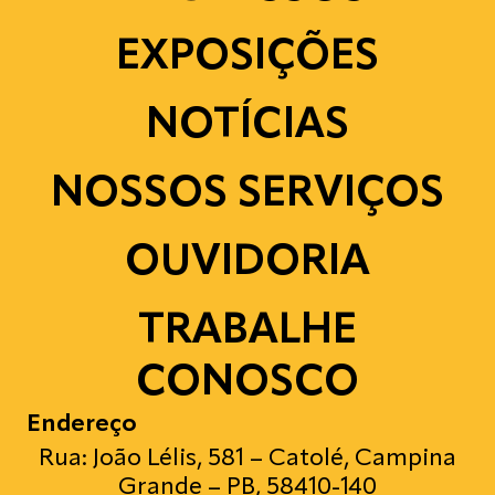
EXPOSIÇÕES
NOTÍCIAS
NOSSOS SERVIÇOS
OUVIDORIA
TRABALHE
CONOSCO
Endereço
Rua: João Lélis, 581 – Catolé, Campina
Grande – PB, 58410-140