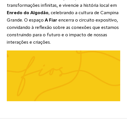
transformações infinitas, e vivencie a história local em
Enredo do Algodão
, celebrando a cultura de Campina
Grande. O espaço
A Fiar
encerra o circuito expositivo,
convidando à reflexão sobre as conexões que estamos
construindo para o futuro e o impacto de nossas
interações e criações.