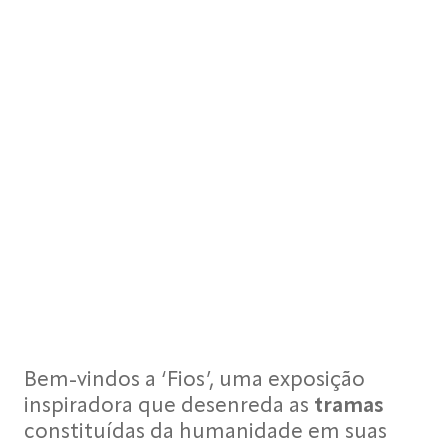
Bem-vindos a ‘Fios’, uma exposição
inspiradora que desenreda as
tramas
constituídas da humanidade em suas