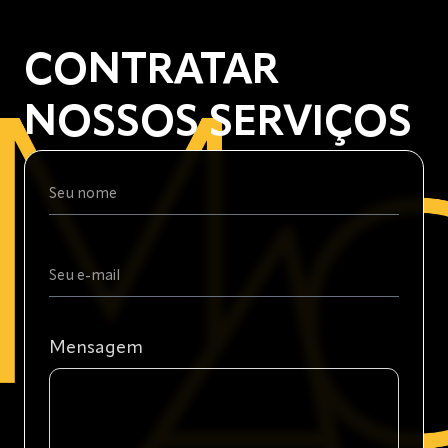
CONTRATAR
NOSSOS SERVIÇOS
Mensagem